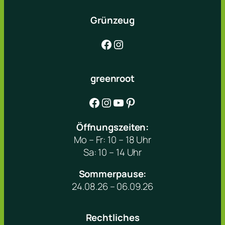
Grünzeug
Facebook
Instagram
greenroot
Facebook
Instagram
YouTube
Pinterest
Öffnungszeiten:
Mo – Fr: 10 – 18 Uhr
Sa: 10 – 14 Uhr
Sommerpause:
24.08.26 – 06.09.26
Rechtliches