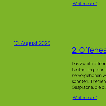
„Weiterlesen“
10. August 2023
2. Offene
Das zweite offene
Leuten, liegt nun
hervorgehoben we
konnten. Themen 
Gespräche, die bi
„Weiterlesen“