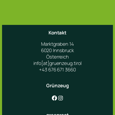
Kontakt
Marktgraben 14
6020 Innsbruck
Österreich
info[at]gruenzeug.tirol
+43 676 671 3660
Grünzeug
Facebook
Instagram