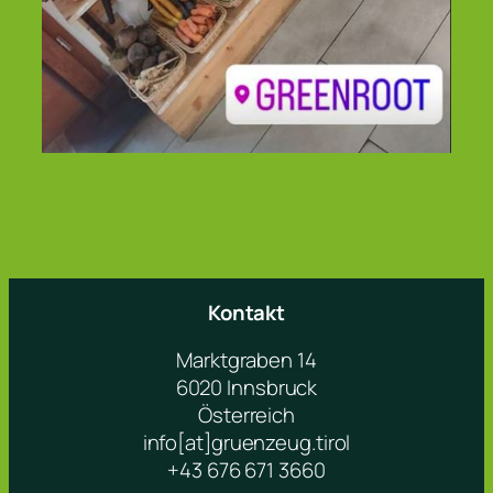
Kontakt
Marktgraben 14
6020 Innsbruck
Österreich
info[at]gruenzeug.tirol
+43 676 671 3660