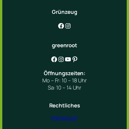
Grünzeug
Facebook
Instagram
greenroot
Facebook
Instagram
YouTube
Pinterest
Öffnungszeiten:
Mo – Fr: 10 – 18 Uhr
Sa: 10 – 14 Uhr
Rechtliches
Impressum