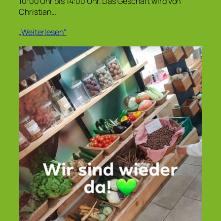
10:00 Uhr bis 14:00 Uhr. Das Geschäft wird von
Christian…
„Weiterlesen“