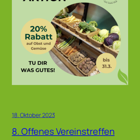
18. Oktober 2023
8. Offenes Vereinstreffen