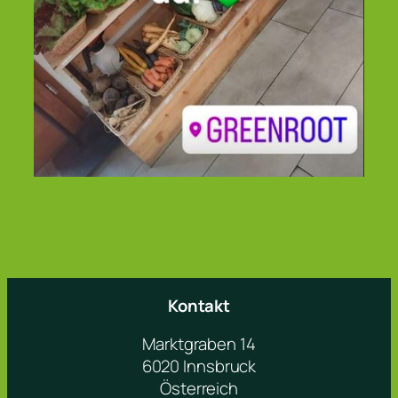
Kontakt
Marktgraben 14
6020 Innsbruck
Österreich