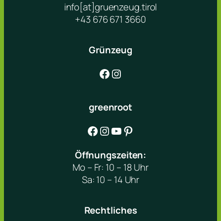
info[at]gruenzeug.tirol
+43 676 671 3660
Grünzeug
Facebook
Instagram
greenroot
Facebook
Instagram
YouTube
Pinterest
Öffnungszeiten:
Mo – Fr: 10 – 18 Uhr
Sa: 10 – 14 Uhr
Rechtliches