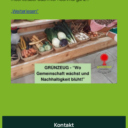
„Weiterlesen“
Kontakt