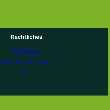
Rechtliches
Impressum
Datenschutzerklärun
g