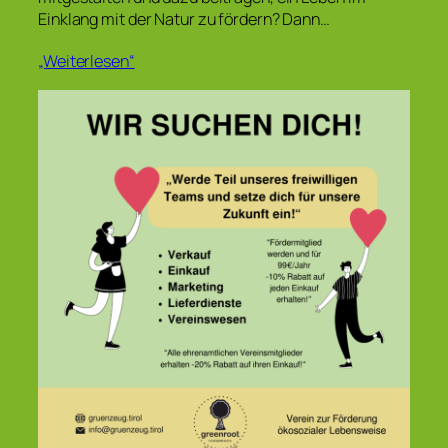
Einklang mit der Natur zu fördern? Dann…
„Weiterlesen“