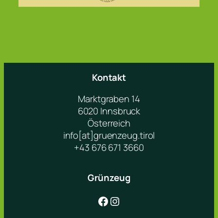
Kontakt
Marktgraben 14
6020 Innsbruck
Österreich
info[at]gruenzeug.tirol
+43 676 671 3660
Grünzeug
Facebook
Instagram