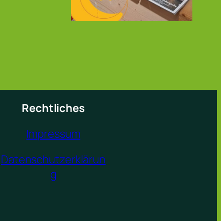
Rechtliches
Impressum
Datenschutzerklärun
g