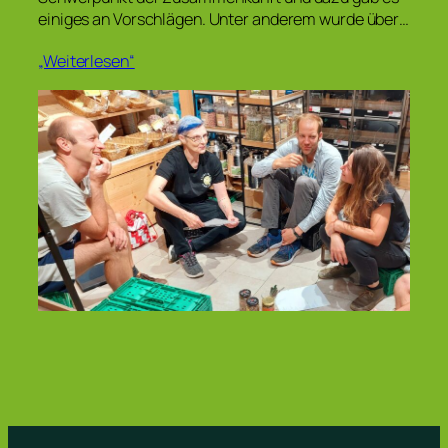
einiges an Vorschlägen. Unter anderem wurde über…
„Weiterlesen“