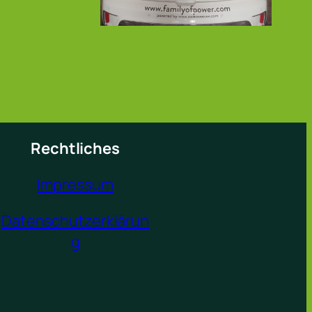
Rechtliches
Impressum
Datenschutzerklärun
g