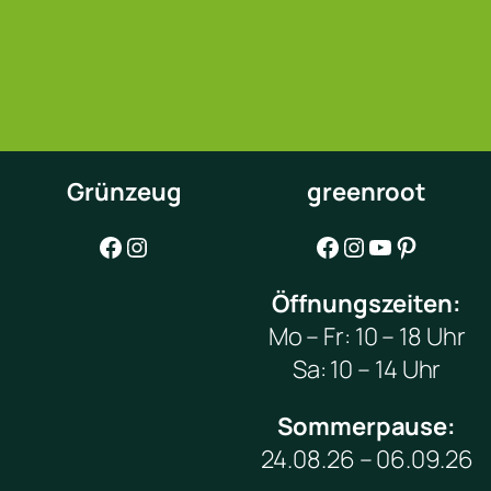
Grünzeug
greenroot
Facebook
Instagram
Facebook
Instagram
YouTube
Pinterest
Öffnungszeiten:
Mo – Fr: 10 – 18 Uhr
Sa: 10 – 14 Uhr
Sommerpause:
24.08.26 – 06.09.26