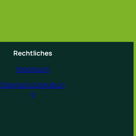
Rechtliches
Impressum
Datenschutzerklärun
g