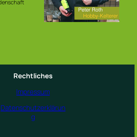
idenschaft
Rechtliches
Impressum
Datenschutzerklärun
g