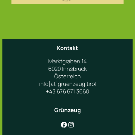
Kontakt
Marktgraben 14
6020 Innsbruck
Österreich
info[at]gruenzeug.tirol
+43 676 671 3660
Grünzeug
Facebook
Instagram