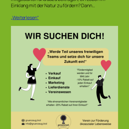
Einklang mit der Natur zu fördern? Dann…
„Weiterlesen“