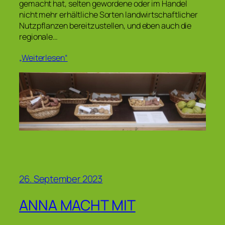
gemacht hat, selten gewordene oder im Handel
nicht mehr erhältliche Sorten landwirtschaftlicher
Nutzpflanzen bereitzustellen, und eben auch die
regionale…
„Weiterlesen“
26. September 2023
ANNA MACHT MIT