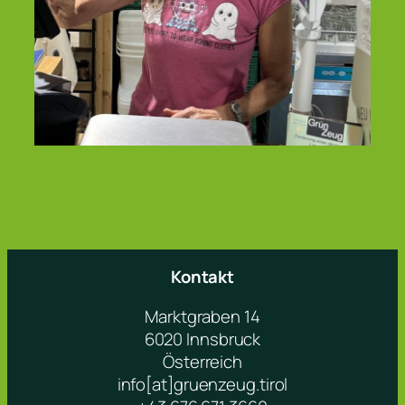
Kontakt
Marktgraben 14
6020 Innsbruck
Österreich
info[at]gruenzeug.tirol