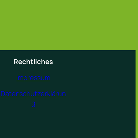
Rechtliches
Impressum
Datenschutzerklärun
g