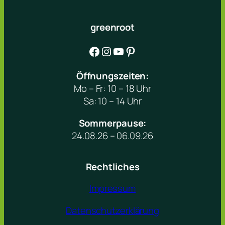
greenroot
Facebook
Instagram
YouTube
Pinterest
Öffnungszeiten:
Mo – Fr: 10 – 18 Uhr
Sa: 10 – 14 Uhr
Sommerpause:
24.08.26 – 06.09.26
Rechtliches
Impressum
Datenschutzerklärung