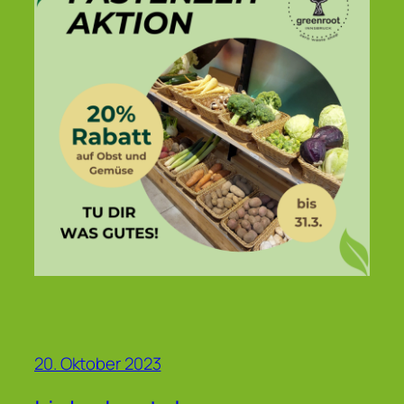
20. Oktober 2023