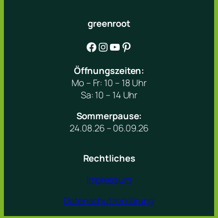
greenroot
Facebook
Instagram
YouTube
Pinterest
Öffnungszeiten:
Mo – Fr: 10 – 18 Uhr
Sa: 10 – 14 Uhr
Sommerpause:
24.08.26 – 06.09.26
Rechtliches
Impressum
Datenschutzerklärung