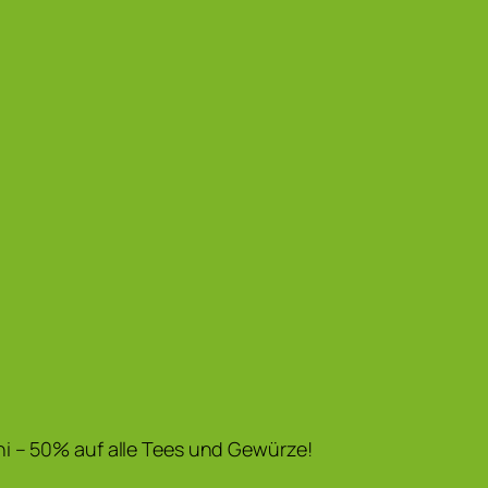
i – 50% auf alle Tees und Gewürze!