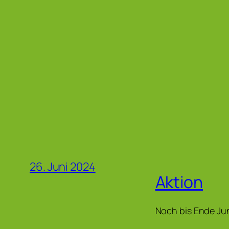
26. Juni 2024
Aktion
Noch bis Ende Jun