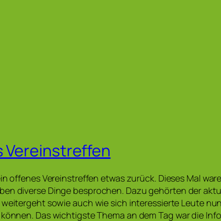
s Vereinstreffen
ein offenes Vereinstreffen etwas zurück. Dieses Mal ware
ben diverse Dinge besprochen. Dazu gehörten der aktu
 weitergeht sowie auch wie sich interessierte Leute nu
n können. Das wichtigste Thema an dem Tag war die Inf