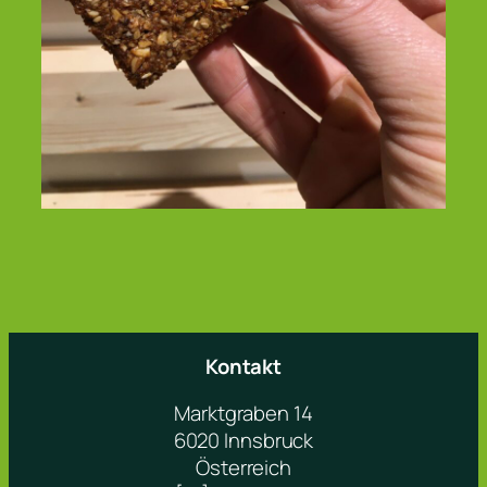
Kontakt
Marktgraben 14
6020 Innsbruck
Österreich