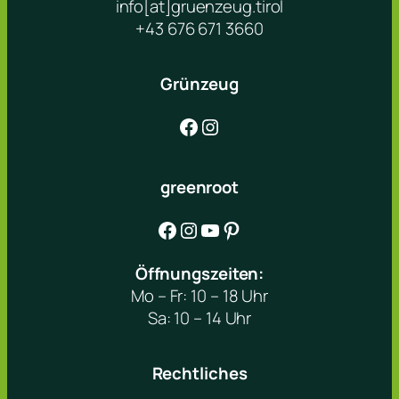
info[at]gruenzeug.tirol
+43 676 671 3660
Grünzeug
Facebook
Instagram
greenroot
Facebook
Instagram
YouTube
Pinterest
Öffnungszeiten:
Mo – Fr: 10 – 18 Uhr
Sa: 10 – 14 Uhr
Rechtliches