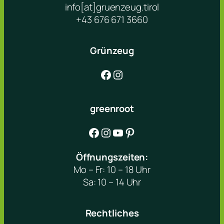
info[at]gruenzeug.tirol
+43 676 671 3660
Grünzeug
Facebook
Instagram
greenroot
Facebook
Instagram
YouTube
Pinterest
Öffnungszeiten:
Mo – Fr: 10 – 18 Uhr
Sa: 10 – 14 Uhr
Rechtliches