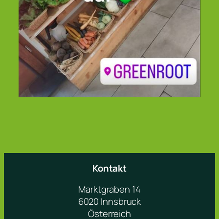
Kontakt
Marktgraben 14
6020 Innsbruck
Österreich