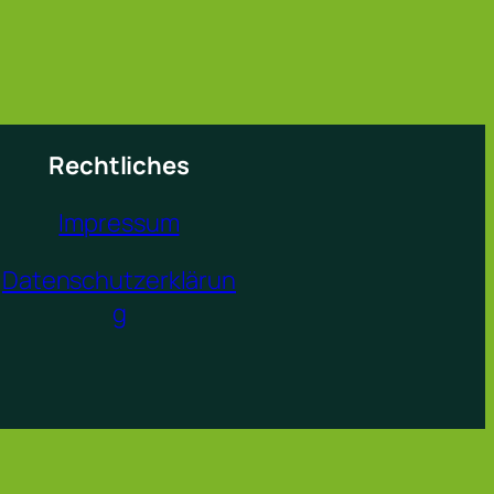
Rechtliches
Impressum
Datenschutzerklärun
g