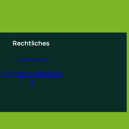
Rechtliches
Impressum
Datenschutzerklärun
g