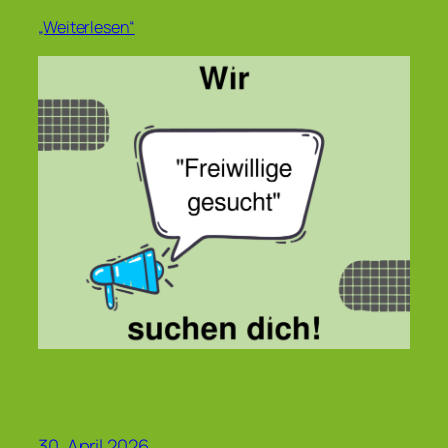
„Weiterlesen“
30. April 2026