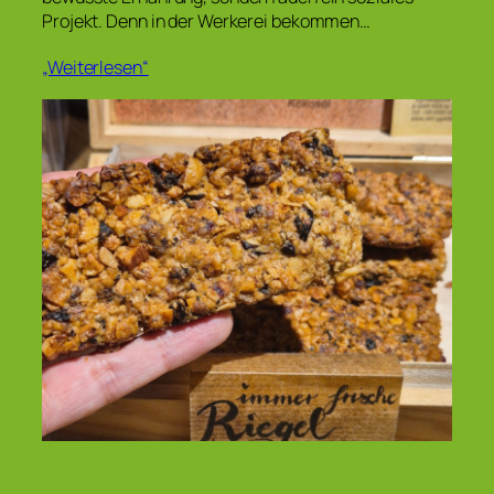
Projekt. Denn in der Werkerei bekommen…
„Weiterlesen“