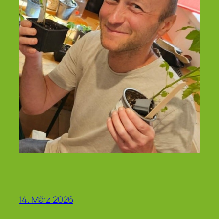
14. März 2026