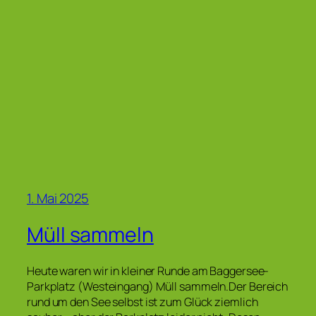
1. Mai 2025
Müll sammeln
Heute waren wir in kleiner Runde am Baggersee-
Parkplatz (Westeingang) Müll sammeln.Der Bereich
rund um den See selbst ist zum Glück ziemlich