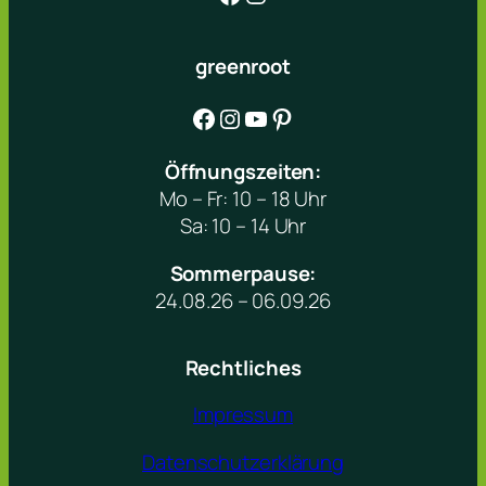
greenroot
Facebook
Instagram
YouTube
Pinterest
Öffnungszeiten:
Mo – Fr: 10 – 18 Uhr
Sa: 10 – 14 Uhr
Sommerpause:
24.08.26 – 06.09.26
Rechtliches
Impressum
Datenschutzerklärung