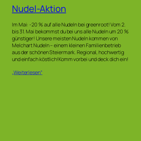
Nudel-Aktion
Im Mai: -20 % auf alle Nudeln bei greenroot! Vom 2.
bis 31. Mai bekommst du bei uns alle Nudeln um 20 %
günstiger! Unsere meisten Nudeln kommen von
Melchart Nudeln – einem kleinen Familienbetrieb
aus der schönen Steiermark. Regional, hochwertig
und einfach köstlich!Komm vorbei und deck dich ein!
„Weiterlesen“