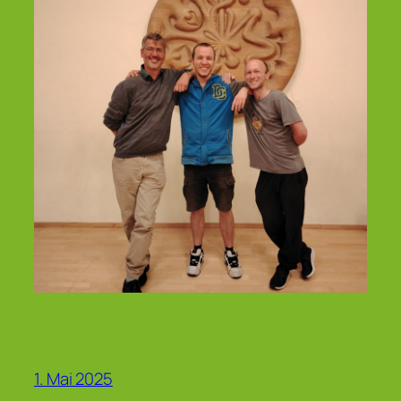
1. Mai 2025