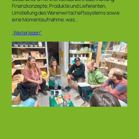
Finanzkonzepte, Produkte und Lieferanten,
Umstellung des Warenwirtschaftssystems sowie
eine Momentaufnahme, was…
„Weiterlesen“