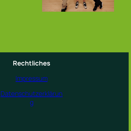
Rechtliches
Impressum
Datenschutzerklärun
g