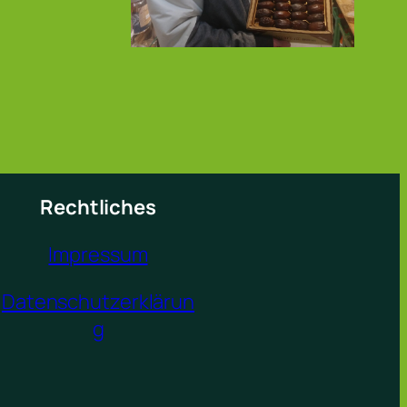
Rechtliches
Impressum
Datenschutzerklärun
g