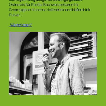
Österreis für Paella, Buchweizenkerne für
Champignon-Kascha, Haferdrink und Haferdrink-
Pulver…
„Weiterlesen“