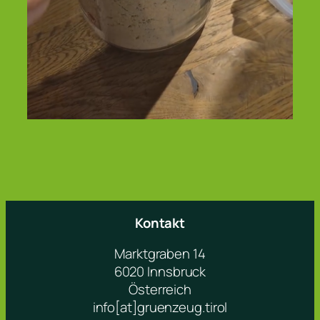
Kontakt
Marktgraben 14
6020 Innsbruck
Österreich
info[at]gruenzeug.tirol