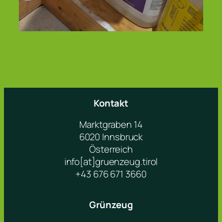
Kontakt
Marktgraben 14
6020 Innsbruck
Österreich
info[at]gruenzeug.tirol
+43 676 671 3660
Grünzeug