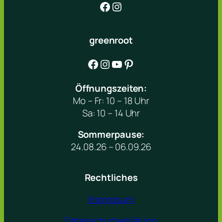
Facebook
Instagram
greenroot
Facebook
Instagram
YouTube
Pinterest
Öffnungszeiten:
Mo – Fr: 10 – 18 Uhr
Sa: 10 – 14 Uhr
Sommerpause:
24.08.26 – 06.09.26
Rechtliches
Impressum
Datenschutzerklärung