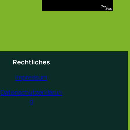
Rechtliches
Impressum
Datenschutzerklärun
g