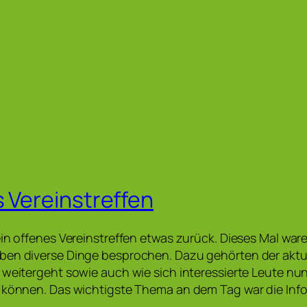
s Vereinstreffen
ein offenes Vereinstreffen etwas zurück. Dieses Mal ware
ben diverse Dinge besprochen. Dazu gehörten der aktu
 weitergeht sowie auch wie sich interessierte Leute nu
n können. Das wichtigste Thema an dem Tag war die Inf