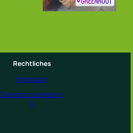
Rechtliches
Impressum
Datenschutzerklärun
g