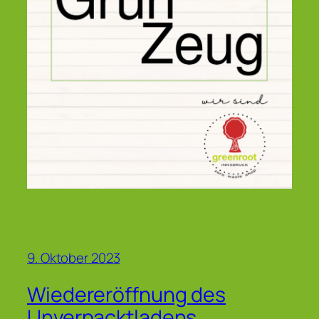
9. Oktober 2023
Wiedereröffnung des
Unverpacktladens