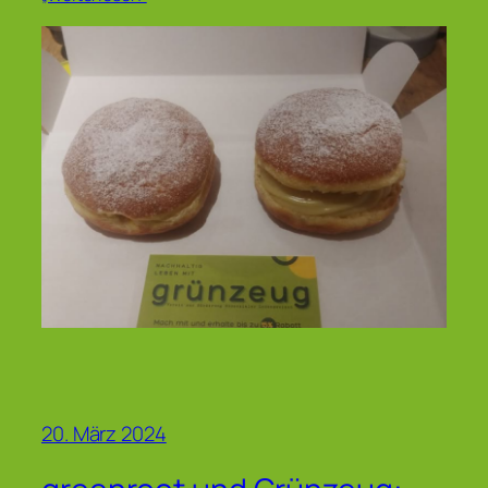
20. März 2024