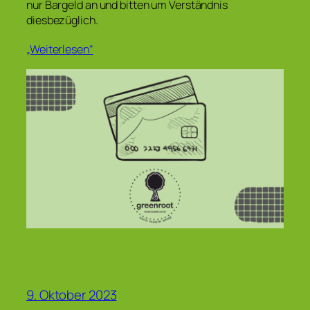
nur Bargeld an und bitten um Verständnis
diesbezüglich.
„Weiterlesen“
9. Oktober 2023