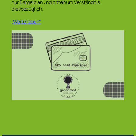
nur Bargeld an und bitten um Verständnis
diesbezüglich.
„Weiterlesen“