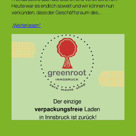
Heute war es endlich soweit und wir können nun
verkünden, dass der Geschäftsraum des…
„Weiterlesen“