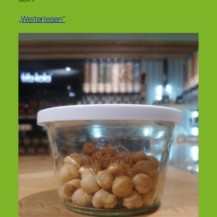
„Weiterlesen“