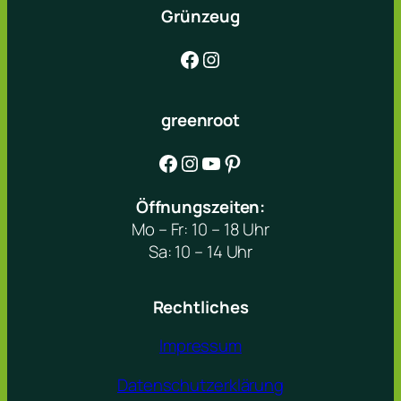
Grünzeug
Facebook
Instagram
greenroot
Facebook
Instagram
YouTube
Pinterest
Öffnungszeiten:
Mo – Fr: 10 – 18 Uhr
Sa: 10 – 14 Uhr
Rechtliches
Impressum
Datenschutzerklärung