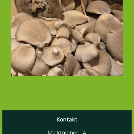
Kontakt
Marktgraben 14