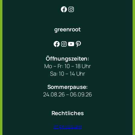
Facebook
Instagram
greenroot
Facebook
Instagram
YouTube
Pinterest
Öffnungszeiten:
Mo – Fr: 10 – 18 Uhr
Sa: 10 – 14 Uhr
Sommerpause:
24.08.26 – 06.09.26
Rechtliches
Impressum