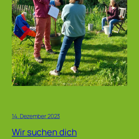
14. Dezember 2023
Wir suchen dich