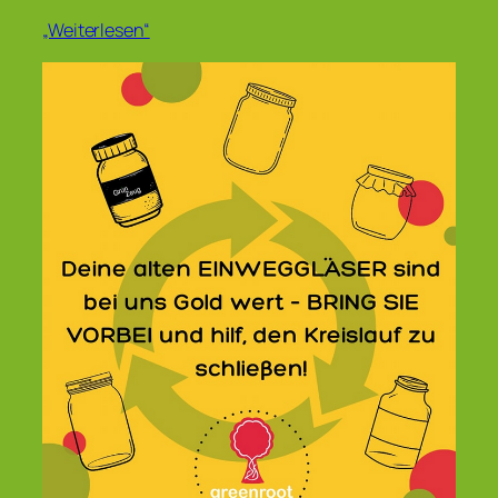
„Weiterlesen“