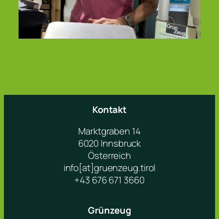
Kontakt
Marktgraben 14
6020 Innsbruck
Österreich
info[at]gruenzeug.tirol
+43 676 671 3660
Grünzeug