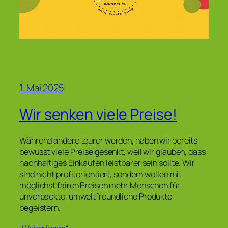
1. Mai 2025
Wir senken viele Preise!
Während andere teurer werden, haben wir bereits
bewusst viele Preise gesenkt, weil wir glauben, dass
nachhaltiges Einkaufen leistbarer sein sollte. Wir
sind nicht profitorientiert, sondern wollen mit
möglichst fairen Preisen mehr Menschen für
unverpackte, umweltfreundliche Produkte
begeistern.