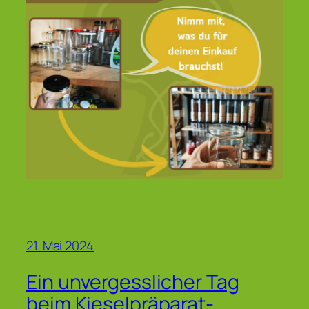
21. Mai 2024
Ein unvergesslicher Tag
beim Kieselpräparat-