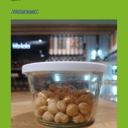
„Weiterlesen“