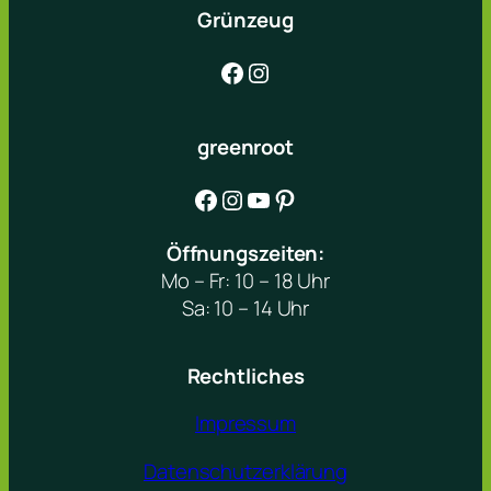
Grünzeug
Facebook
Instagram
greenroot
Facebook
Instagram
YouTube
Pinterest
Öffnungszeiten:
Mo – Fr: 10 – 18 Uhr
Sa: 10 – 14 Uhr
Rechtliches
Impressum
Datenschutzerklärung