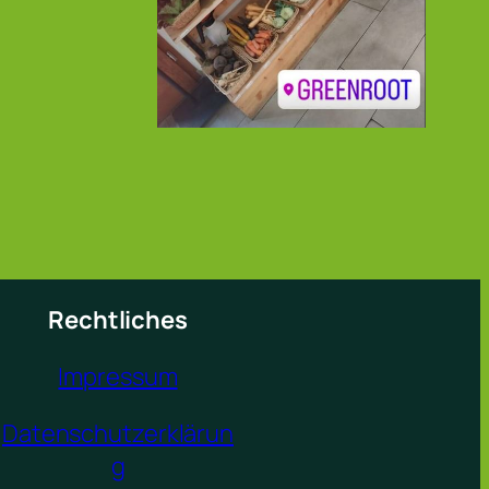
Rechtliches
Impressum
Datenschutzerklärun
g