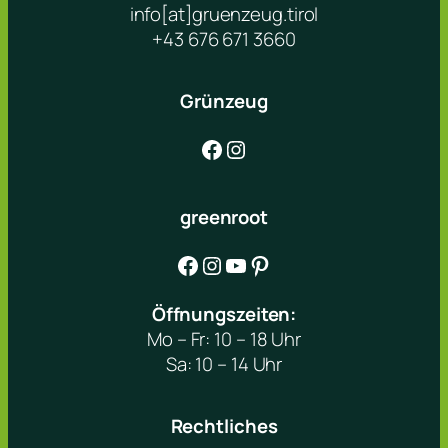
info[at]gruenzeug.tirol
+43 676 671 3660
Grünzeug
Facebook
Instagram
greenroot
Facebook
Instagram
YouTube
Pinterest
Öffnungszeiten:
Mo – Fr: 10 – 18 Uhr
Sa: 10 – 14 Uhr
Rechtliches