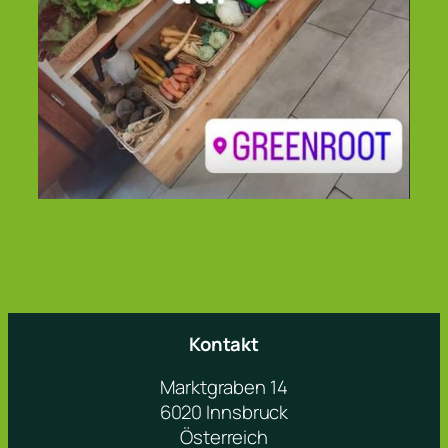
Kontakt
Marktgraben 14
6020 Innsbruck
Österreich