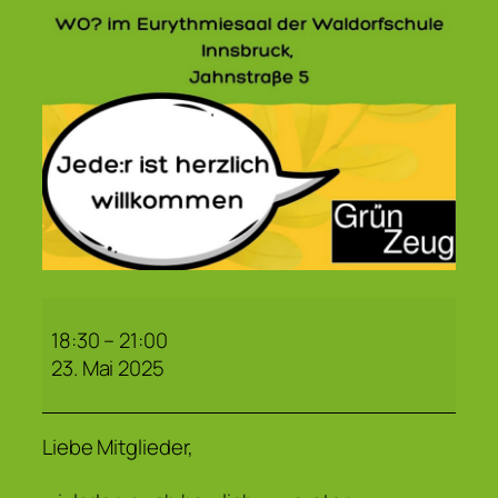
Generalversammlung
18:30
–
21:00
23. Mai 2025
Liebe Mitglieder,