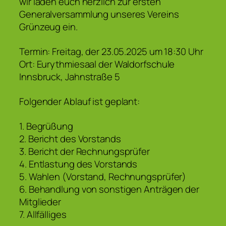
wir laden euch herzlich zur ersten
Generalversammlung unseres Vereins
Grünzeug ein.
Termin: Freitag, der 23.05.2025 um 18:30 Uhr
Ort: Eurythmiesaal der Waldorfschule
Innsbruck, Jahnstraße 5
Folgender Ablauf ist geplant:
1. Begrüßung
2. Bericht des Vorstands
3. Bericht der Rechnungsprüfer
4. Entlastung des Vorstands
5. Wahlen (Vorstand, Rechnungsprüfer)
6. Behandlung von sonstigen Anträgen der
Mitglieder
7. Allfälliges