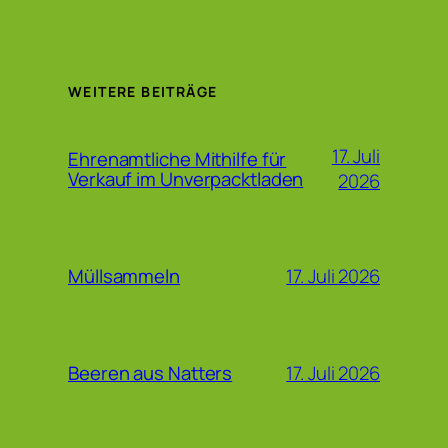
WEITERE BEITRÄGE
17. Juli
Ehrenamtliche Mithilfe für
Verkauf im Unverpacktladen
2026
17. Juli 2026
Müllsammeln
17. Juli 2026
Beeren aus Natters