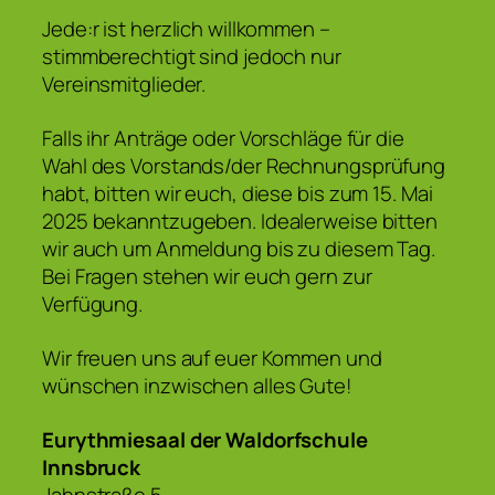
Jede:r ist herzlich willkommen –
stimmberechtigt sind jedoch nur
Vereinsmitglieder.
Falls ihr Anträge oder Vorschläge für die
Wahl des Vorstands/der Rechnungsprüfung
habt, bitten wir euch, diese bis zum 15. Mai
2025 bekanntzugeben. Idealerweise bitten
wir auch um Anmeldung bis zu diesem Tag.
Bei Fragen stehen wir euch gern zur
Verfügung.
Wir freuen uns auf euer Kommen und
wünschen inzwischen alles Gute!
Eurythmiesaal der Waldorfschule
Innsbruck