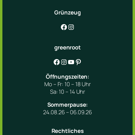
Grünzeug
Facebook
Instagram
greenroot
Facebook
Instagram
YouTube
Pinterest
Öffnungszeiten:
Mo – Fr: 10 – 18 Uhr
Sa: 10 – 14 Uhr
Sommerpause:
24.08.26 – 06.09.26
Rechtliches