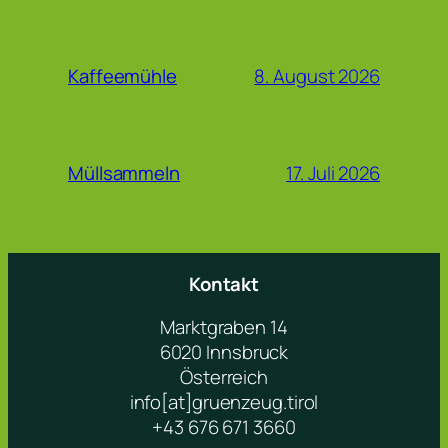
8. August 2026
Kaffeemühle
17. Juli 2026
Müllsammeln
Kontakt
Marktgraben 14
6020 Innsbruck
Österreich
info[at]gruenzeug.tirol
+43 676 671 3660