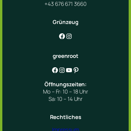
+43 676 671 3660
Grünzeug
Facebook
Instagram
greenroot
Facebook
Instagram
YouTube
Pinterest
Öffnungszeiten:
Mo – Fr: 10 – 18 Uhr
Sa: 10 – 14 Uhr
Rechtliches
Impressum