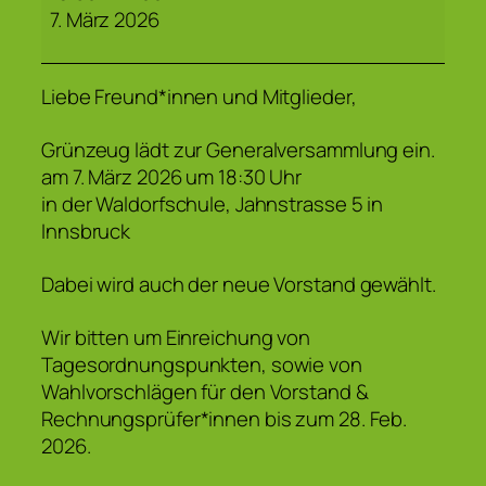
7. März 2026
Liebe Freund*innen und Mitglieder,
Grünzeug lädt zur Generalversammlung ein.
am 7. März 2026 um 18:30 Uhr
in der Waldorfschule, Jahnstrasse 5 in
Innsbruck
Dabei wird auch der neue Vorstand gewählt.
Wir bitten um Einreichung von
Tagesordnungspunkten, sowie von
Wahlvorschlägen für den Vorstand &
Rechnungsprüfer*innen bis zum 28. Feb.
2026.