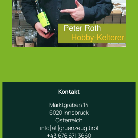
Kontakt
Marktgraben 14
6020 Innsbruck
Österreich
info[at]gruenzeug.tirol
+43 676 671 3660