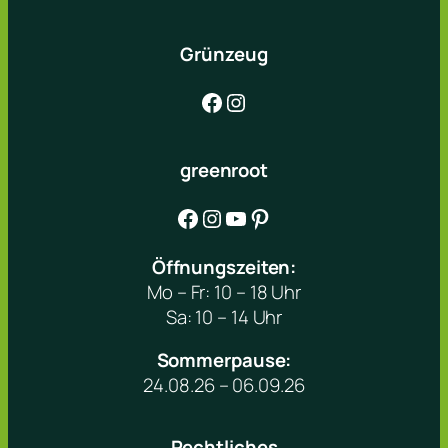
Grünzeug
Facebook
Instagram
greenroot
Facebook
Instagram
YouTube
Pinterest
Öffnungszeiten:
Mo – Fr: 10 – 18 Uhr
Sa: 10 – 14 Uhr
Sommerpause:
24.08.26 – 06.09.26
Rechtliches