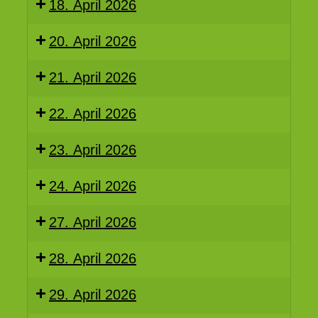
18. April 2026
20. April 2026
21. April 2026
22. April 2026
23. April 2026
24. April 2026
27. April 2026
28. April 2026
29. April 2026