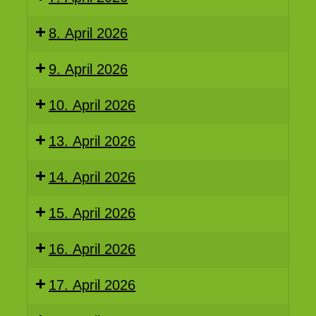
8. April 2026
9. April 2026
10. April 2026
13. April 2026
14. April 2026
15. April 2026
16. April 2026
17. April 2026