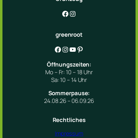
Facebook
Instagram
greenroot
Facebook
Instagram
YouTube
Pinterest
Öffnungszeiten:
Mo – Fr: 10 – 18 Uhr
Sa: 10 – 14 Uhr
Sommerpause:
24.08.26 – 06.09.26
Rechtliches
Impressum